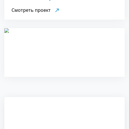
Смотреть проект