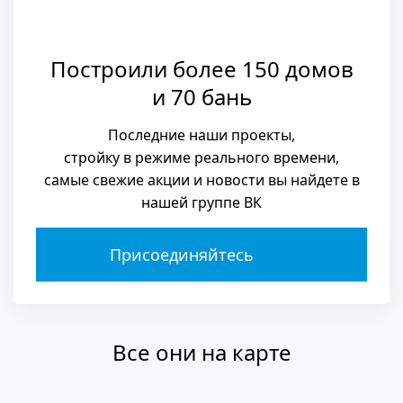
Построили более 150 домов
и 70 бань
Последние наши проекты,
стройку в режиме реального времени,
самые свежие акции и новости вы найдете в
нашей группе ВК
Присоединяйтесь
Все они на карте